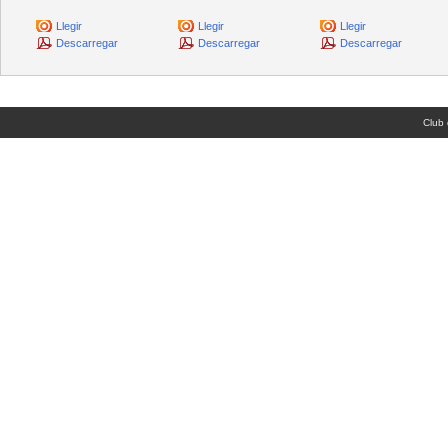
Llegir
Llegir
Llegir
Descarregar
Descarregar
Descarregar
Club