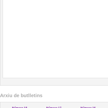
Arxiu de butlletins